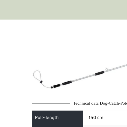
Technical data Dog-Catch-Pol
Pole-length
150 cm