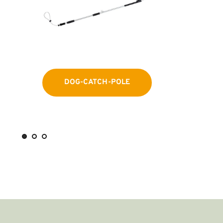
ANIMAL-CATCH & HOLD-POLE