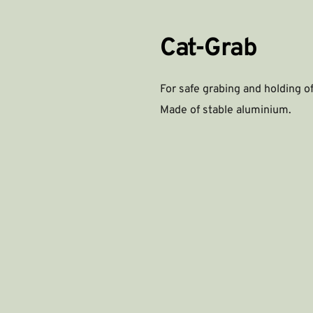
Cat-Grab
For safe grabing and holding of
Made of stable aluminium.