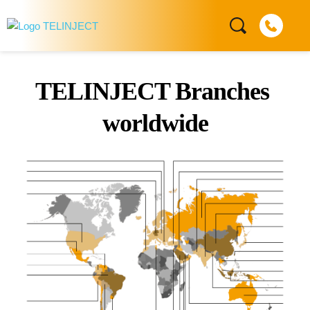
TELINJECT Branches 
worldwide