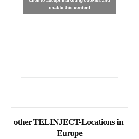
Click to accept marketing cookies and
enable this content
other TELINJECT-Locations in 
Europe