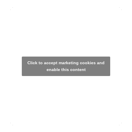
Click to accept marketing cookies and
enable this content