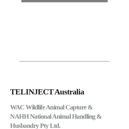
TELINJECT Australia
WAC Wildlife Animal Capture &
NAHH National Animal Handling & 
Husbandry Pty Ltd.