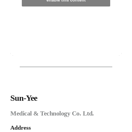
Sun-Yee
Medical & Technology Co. Ltd.
Address