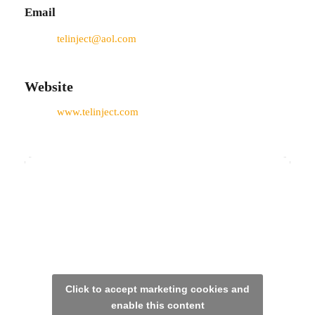
Email
telinject@aol.com
Website
www.telinject.com
Click to accept marketing cookies and
enable this content