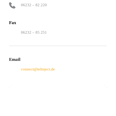
06232 – 82 220
Fax
06232 – 85 251
Email
connect@telinject.de