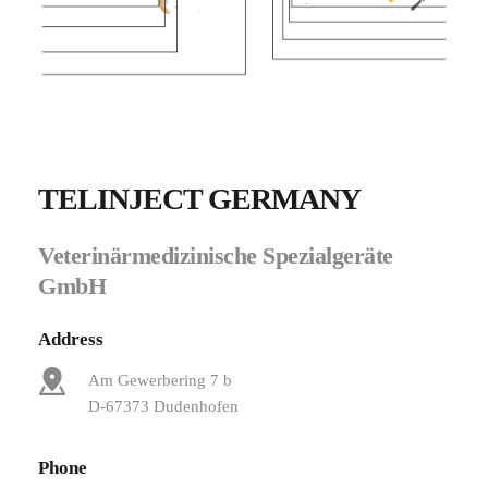
TELINJECT GERMANY
Veterinärmedizinische Spezialgeräte 
GmbH
Address
Am Gewerbering 7 b
D-67373 Dudenhofen
Phone