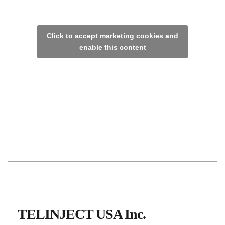
Click to accept marketing cookies and
enable this content
TELINJECT USA Inc.