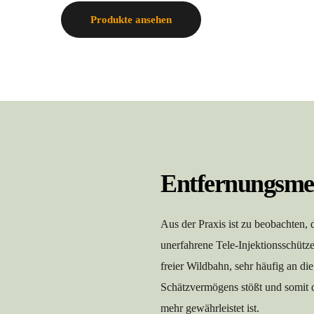
Produkte ansehen
Entfernungsme
Aus der Praxis ist zu beobachten, 
unerfahrene Tele-Injektionsschütze
freier Wildbahn, sehr häufig an die
Schätzvermögens stößt und somit de
mehr gewährleistet ist.