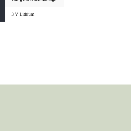
3 V Lithium