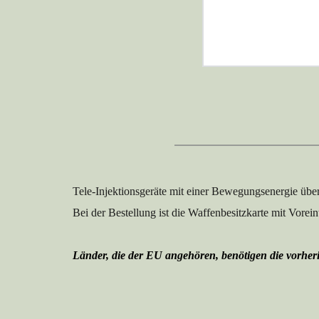
SAFE 3
Tele-Injektionsgeräte mit einer Bewegungsenergie über
Bei der Bestellung ist die Waffenbesitzkarte mit Vorei
Länder, die der EU angehören, benötigen die vorheri