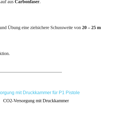
auf aus 
Carbonfaser
. 
 und Übung eine zielsichere Schussweite von 
20 – 25 m
ktion.
CO2-Versorgung mit Druckkammer