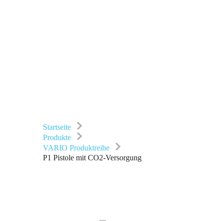
V
Startseite
Produkte
VARIO Produktreihe
P1 Pistole mit CO2-Versorgung