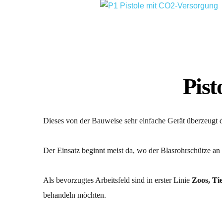
Pist
Dieses von der Bauweise sehr einfache Gerät überzeugt
Der Einsatz beginnt meist da, wo der Blasrohrschütze an
Als bevorzugtes Arbeitsfeld sind in erster Linie 
Zoos, Ti
behandeln möchten.